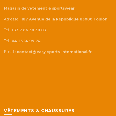
Magasin de vêtement & sportswear
Adresse :
187 Avenue de la République 83000 Toulon
Tel :
+33 7 66 30 38 03
Tel :
04 23 14 99 74
Email :
contact@easy-sports-international.fr
VÊTEMENTS & CHAUSSURES