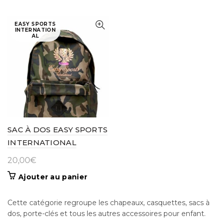
EASY SPORTS
INTERNATION
AL
SAC À DOS EASY SPORTS
INTERNATIONAL
20,00
€
Ajouter au panier
Cette catégorie regroupe les chapeaux, casquettes, sacs à
dos, porte-clés et tous les autres accessoires pour enfant.