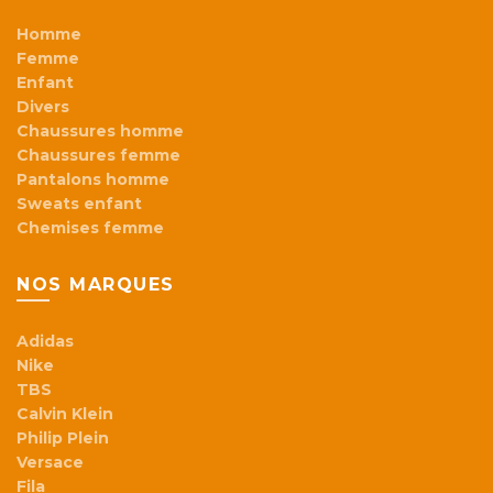
Homme
Femme
Enfant
Divers
Chaussures homme
Chaussures femme
Pantalons homme
Sweats enfant
Chemises femme
NOS MARQUES
Adidas
Nike
TBS
Calvin Klein
Philip Plein
Versace
Fila