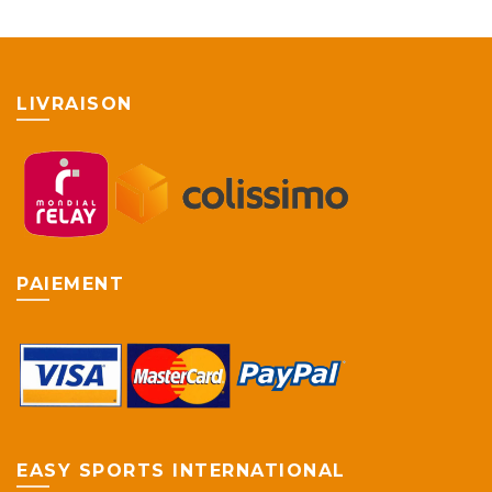
LIVRAISON
PAIEMENT
EASY SPORTS INTERNATIONAL