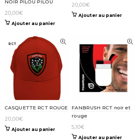
NOIR PILOU PILOU
20,00
€
20,00
€
Ajouter au panier
Ajouter au panier
RCT
CASQUETTE RCT ROUGE
FANBRUSH RCT noir et
rouge
20,00
€
5,10
€
Ajouter au panier
Ajouter au panier