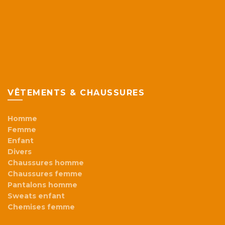
VÊTEMENTS & CHAUSSURES
Homme
Femme
Enfant
Divers
Chaussures homme
Chaussures femme
Pantalons homme
Sweats enfant
Chemises femme