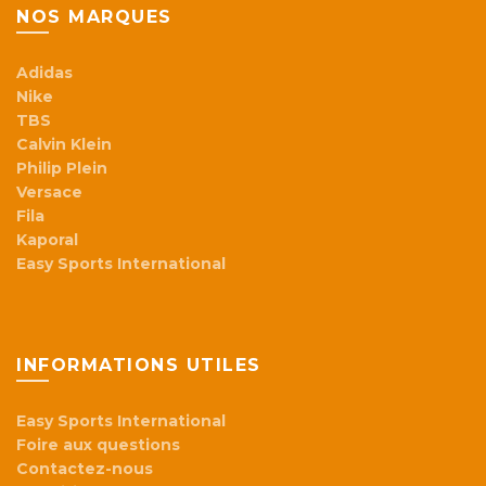
NOS MARQUES
Adidas
Nike
TBS
Calvin Klein
Philip Plein
Versace
Fila
Kaporal
Easy Sports International
INFORMATIONS UTILES
Easy Sports International
Foire aux questions
Contactez-nous