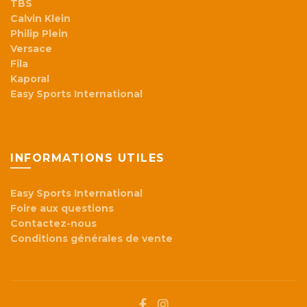
TBS
Calvin Klein
Philip Plein
Versace
Fila
Kaporal
Easy Sports International
INFORMATIONS UTILES
Easy Sports International
Foire aux questions
Contactez-nous
Conditions générales de vente