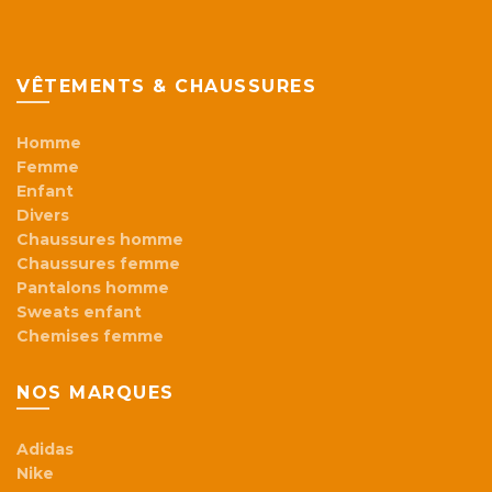
VÊTEMENTS & CHAUSSURES
Homme
Femme
Enfant
Divers
Chaussures homme
Chaussures femme
Pantalons homme
Sweats enfant
Chemises femme
NOS MARQUES
Adidas
Nike