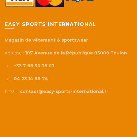
EASY SPORTS INTERNATIONAL
Magasin de vêtement & sportswear
Adresse :
187 Avenue de la République 83000 Toulon
Tel :
+33 7 66 30 38 03
Tel :
04 23 14 99 74
Email :
contact@easy-sports-international.fr