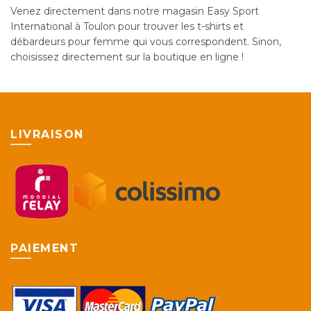
Venez directement dans notre magasin Easy Sport
International à Toulon pour trouver les t-shirts et
débardeurs pour femme qui vous correspondent. Sinon,
choisissez directement sur la boutique en ligne !
LIVRAISON
PAIEMENT