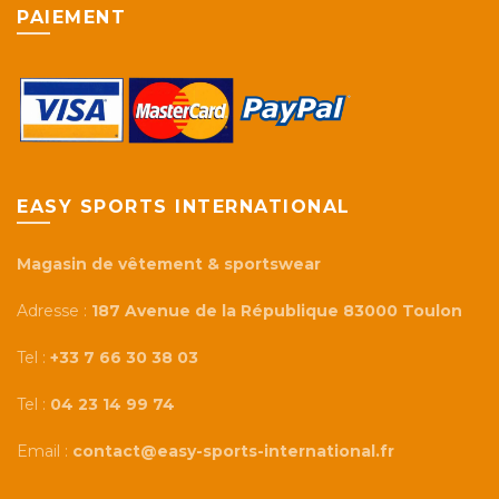
PAIEMENT
EASY SPORTS INTERNATIONAL
Magasin de vêtement & sportswear
Adresse :
187 Avenue de la République 83000 Toulon
Tel :
+33 7 66 30 38 03
Tel :
04 23 14 99 74
Email :
contact@easy-sports-international.fr