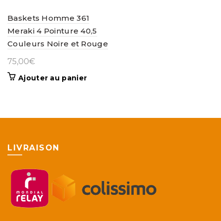
Baskets Homme 361
Meraki 4 Pointure 40,5
Couleurs Noire et Rouge
75,00
€
Ajouter au panier
LIVRAISON