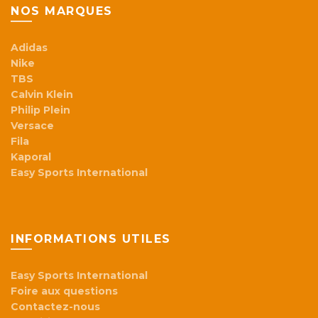
NOS MARQUES
Adidas
Nike
TBS
Calvin Klein
Philip Plein
Versace
Fila
Kaporal
Easy Sports International
INFORMATIONS UTILES
Easy Sports International
Foire aux questions
Contactez-nous