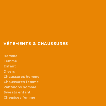
VÊTEMENTS & CHAUSSURES
Homme
Femme
Enfant
Divers
Chaussures homme
Chaussures femme
Pantalons homme
Sweats enfant
Chemises femme