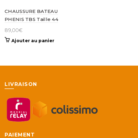
CHAUSSURE BATEAU
PHENIS TBS Taille 44
89,00
€
Ajouter au panier
LIVRAISON
PAIEMENT