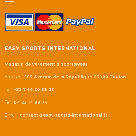
EASY SPORTS INTERNATIONAL
Magasin de vêtement & sportswear
Adresse :
187 Avenue de la République 83000 Toulon
Tel :
+33 7 66 30 38 03
Tel :
04 23 14 99 74
Email :
contact@easy-sports-international.fr