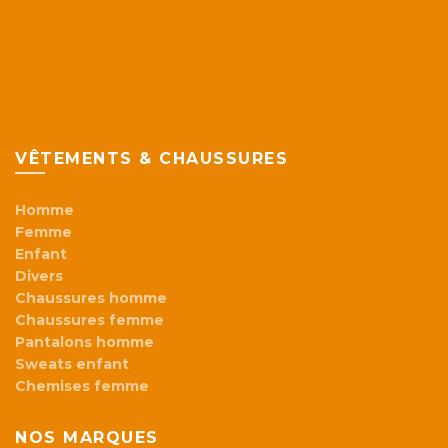
VÊTEMENTS & CHAUSSURES
Homme
Femme
Enfant
Divers
Chaussures homme
Chaussures femme
Pantalons homme
Sweats enfant
Chemises femme
NOS MARQUES