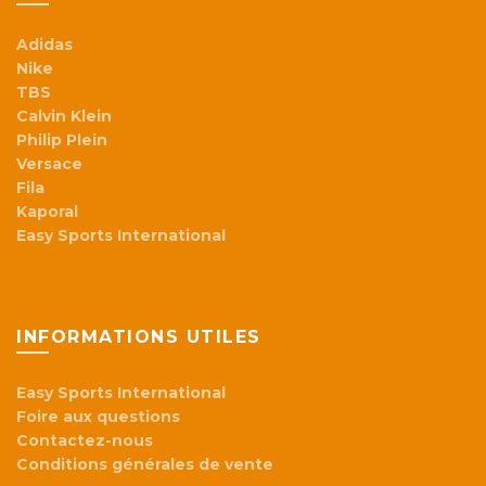
Adidas
Nike
TBS
Calvin Klein
Philip Plein
Versace
Fila
Kaporal
Easy Sports International
INFORMATIONS UTILES
Easy Sports International
Foire aux questions
Contactez-nous
Conditions générales de vente