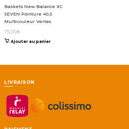
Baskets New Balance XC
SEVEN Pointure 40,5
Multicouleur Vertes
75,00
€
Ajouter au panier
LIVRAISON