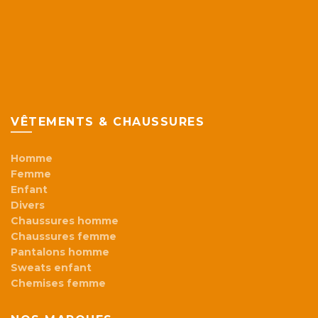
VÊTEMENTS & CHAUSSURES
Homme
Femme
Enfant
Divers
Chaussures homme
Chaussures femme
Pantalons homme
Sweats enfant
Chemises femme