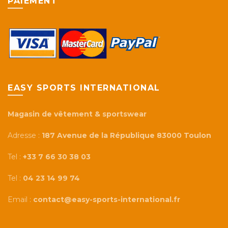
PAIEMENT
EASY SPORTS INTERNATIONAL
Magasin de vêtement & sportswear
Adresse :
187 Avenue de la République 83000 Toulon
Tel :
+33 7 66 30 38 03
Tel :
04 23 14 99 74
Email :
contact@easy-sports-international.fr