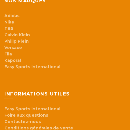
NOS MARQUES
Adidas
Nike
TBS
Calvin Klein
Philip Plein
Versace
Fila
Kaporal
Easy Sports International
INFORMATIONS UTILES
Easy Sports International
Foire aux questions
Contactez-nous
Conditions générales de vente