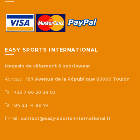
EASY SPORTS INTERNATIONAL
Magasin de vêtement & sportswear
Adresse :
187 Avenue de la République 83000 Toulon
Tel :
+33 7 66 30 38 03
Tel :
04 23 14 99 74
Email :
contact@easy-sports-international.fr