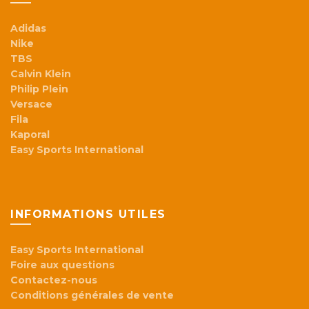
Adidas
Nike
TBS
Calvin Klein
Philip Plein
Versace
Fila
Kaporal
Easy Sports International
INFORMATIONS UTILES
Easy Sports International
Foire aux questions
Contactez-nous
Conditions générales de vente