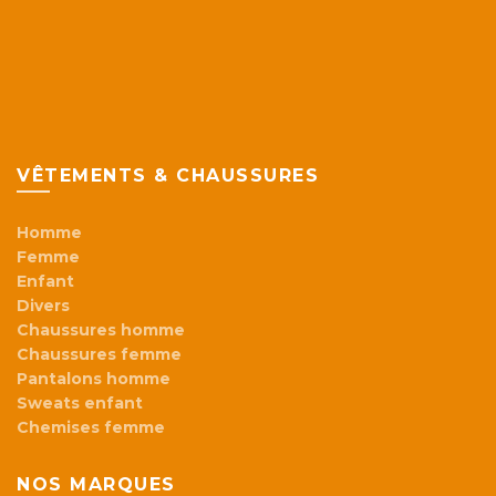
VÊTEMENTS & CHAUSSURES
Homme
Femme
Enfant
Divers
Chaussures homme
Chaussures femme
Pantalons homme
Sweats enfant
Chemises femme
NOS MARQUES