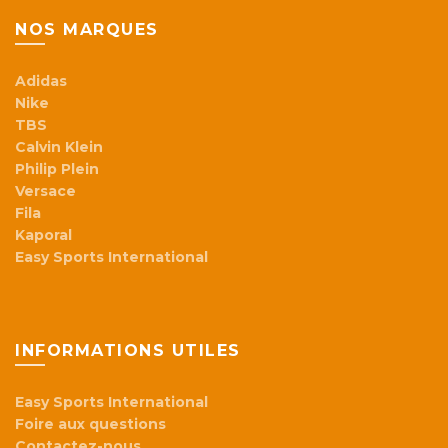
NOS MARQUES
Adidas
Nike
TBS
Calvin Klein
Philip Plein
Versace
Fila
Kaporal
Easy Sports International
INFORMATIONS UTILES
Easy Sports International
Foire aux questions
Contactez-nous