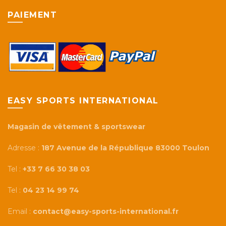
PAIEMENT
EASY SPORTS INTERNATIONAL
Magasin de vêtement & sportswear
Adresse :
187 Avenue de la République 83000 Toulon
Tel :
+33 7 66 30 38 03
Tel :
04 23 14 99 74
Email :
contact@easy-sports-international.fr