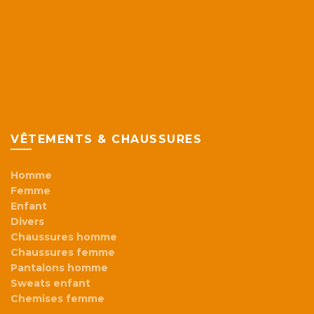
VÊTEMENTS & CHAUSSURES
Homme
Femme
Enfant
Divers
Chaussures homme
Chaussures femme
Pantalons homme
Sweats enfant
Chemises femme