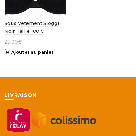
Sous Vêtement Sloggi
Noir Taille 100 C
25,00
€
Ajouter au panier
LIVRAISON