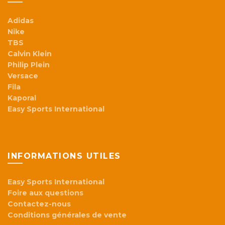
Adidas
Nike
TBS
Calvin Klein
Philip Plein
Versace
Fila
Kaporal
Easy Sports International
INFORMATIONS UTILES
Easy Sports International
Foire aux questions
Contactez-nous
Conditions générales de vente