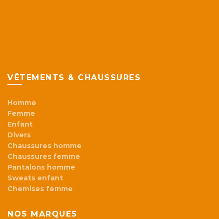
VÊTEMENTS & CHAUSSURES
Homme
Femme
Enfant
Divers
Chaussures homme
Chaussures femme
Pantalons homme
Sweats enfant
Chemises femme
NOS MARQUES