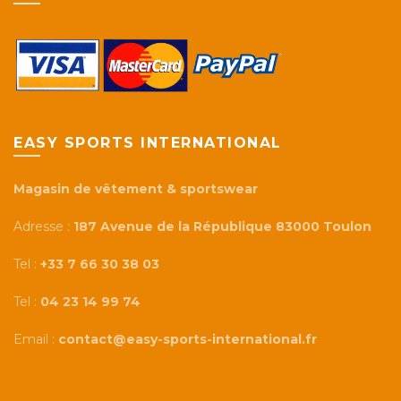
EASY SPORTS INTERNATIONAL
Magasin de vêtement & sportswear
Adresse :
187 Avenue de la République 83000 Toulon
Tel :
+33 7 66 30 38 03
Tel :
04 23 14 99 74
Email :
contact@easy-sports-international.fr