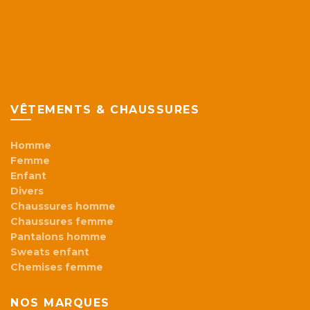
VÊTEMENTS & CHAUSSURES
Homme
Femme
Enfant
Divers
Chaussures homme
Chaussures femme
Pantalons homme
Sweats enfant
Chemises femme
NOS MARQUES