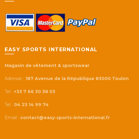
EASY SPORTS INTERNATIONAL
Magasin de vêtement & sportswear
Adresse :
187 Avenue de la République 83000 Toulon
Tel :
+33 7 66 30 38 03
Tel :
04 23 14 99 74
Email :
contact@easy-sports-international.fr