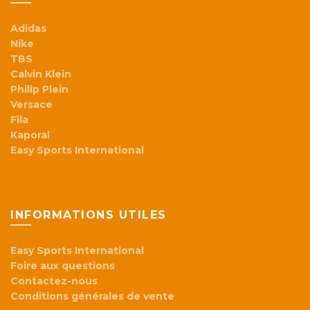
Adidas
Nike
TBS
Calvin Klein
Philip Plein
Versace
Fila
Kaporal
Easy Sports International
INFORMATIONS UTILES
Easy Sports International
Foire aux questions
Contactez-nous
Conditions générales de vente