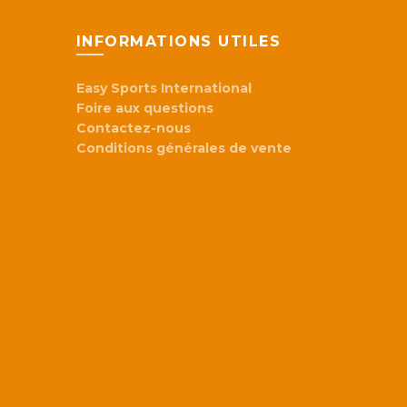
INFORMATIONS UTILES
Easy Sports International
Foire aux questions
Contactez-nous
Conditions générales de vente