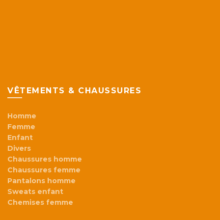
VÊTEMENTS & CHAUSSURES
Homme
Femme
Enfant
Divers
Chaussures homme
Chaussures femme
Pantalons homme
Sweats enfant
Chemises femme