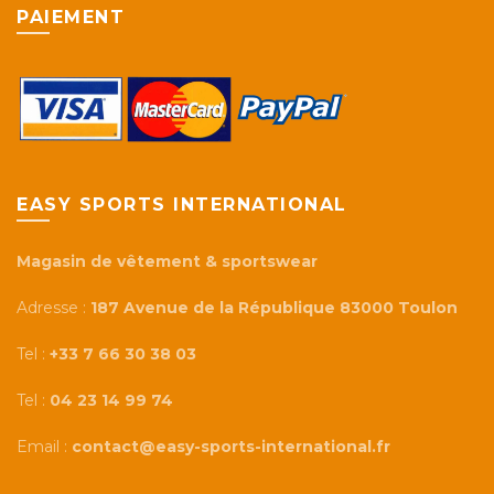
PAIEMENT
EASY SPORTS INTERNATIONAL
Magasin de vêtement & sportswear
Adresse :
187 Avenue de la République 83000 Toulon
Tel :
+33 7 66 30 38 03
Tel :
04 23 14 99 74
Email :
contact@easy-sports-international.fr