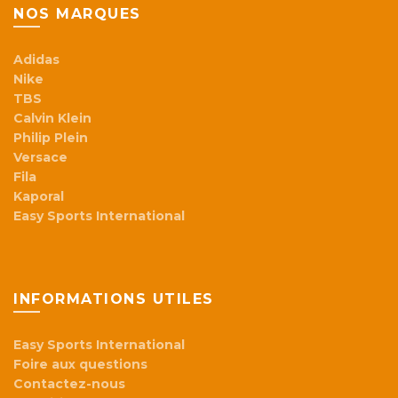
NOS MARQUES
Adidas
Nike
TBS
Calvin Klein
Philip Plein
Versace
Fila
Kaporal
Easy Sports International
INFORMATIONS UTILES
Easy Sports International
Foire aux questions
Contactez-nous