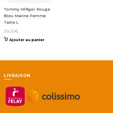
Tommy Hilfiger Rouge
Bleu Marine Femme
Taille L
39,00
€
Ajouter au panier
LIVRAISON