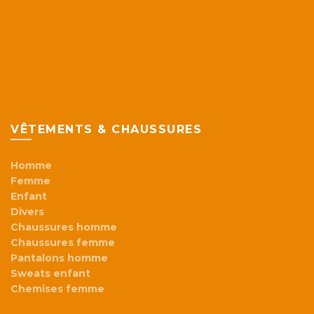
VÊTEMENTS & CHAUSSURES
Homme
Femme
Enfant
Divers
Chaussures homme
Chaussures femme
Pantalons homme
Sweats enfant
Chemises femme