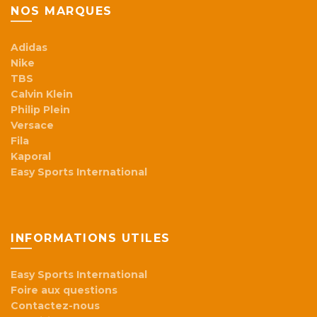
NOS MARQUES
Adidas
Nike
TBS
Calvin Klein
Philip Plein
Versace
Fila
Kaporal
Easy Sports International
INFORMATIONS UTILES
Easy Sports International
Foire aux questions
Contactez-nous