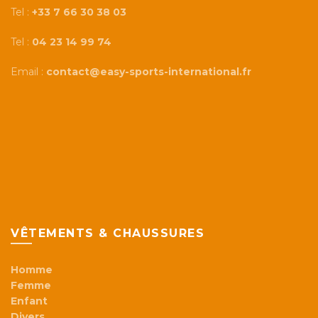
Tel :
+33 7 66 30 38 03
Tel :
04 23 14 99 74
Email :
contact@easy-sports-international.fr
VÊTEMENTS & CHAUSSURES
Homme
Femme
Enfant
Divers