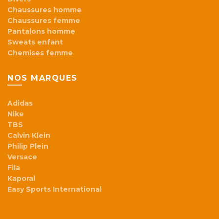
Chaussures homme
Chaussures femme
Pantalons homme
Sweats enfant
Chemises femme
NOS MARQUES
Adidas
Nike
TBS
Calvin Klein
Philip Plein
Versace
Fila
Kaporal
Easy Sports International