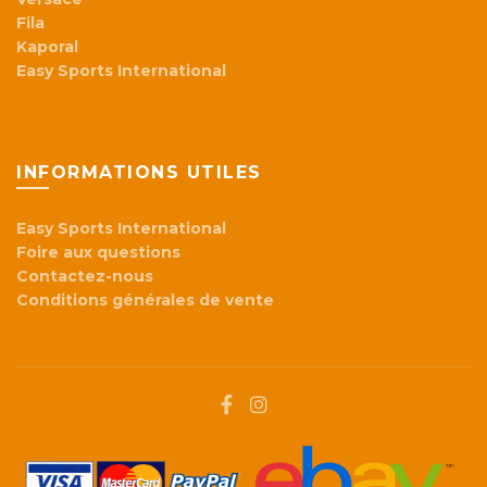
Fila
Kaporal
Easy Sports International
INFORMATIONS UTILES
Easy Sports International
Foire aux questions
Contactez-nous
Conditions générales de vente