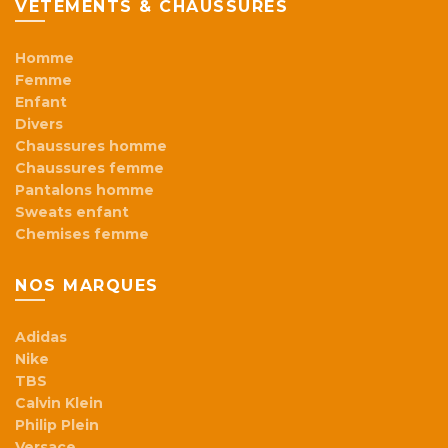
VÊTEMENTS & CHAUSSURES
Homme
Femme
Enfant
Divers
Chaussures homme
Chaussures femme
Pantalons homme
Sweats enfant
Chemises femme
NOS MARQUES
Adidas
Nike
TBS
Calvin Klein
Philip Plein
Versace