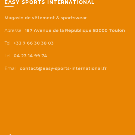
EASY SPORTS INTERNATIONAL
Magasin de vêtement & sportswear
Adresse :
187 Avenue de la République 83000 Toulon
Tel :
+33 7 66 30 38 03
Tel :
04 23 14 99 74
Email :
contact@easy-sports-international.fr