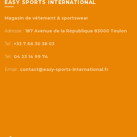
EASY SPORTS INTERNATIONAL
Magasin de vêtement & sportswear
Adresse :
187 Avenue de la République 83000 Toulon
Tel :
+33 7 66 30 38 03
Tel :
04 23 14 99 74
Email :
contact@easy-sports-international.fr