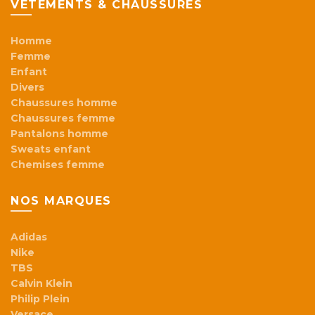
VÊTEMENTS & CHAUSSURES
Homme
Femme
Enfant
Divers
Chaussures homme
Chaussures femme
Pantalons homme
Sweats enfant
Chemises femme
NOS MARQUES
Adidas
Nike
TBS
Calvin Klein
Philip Plein
Versace