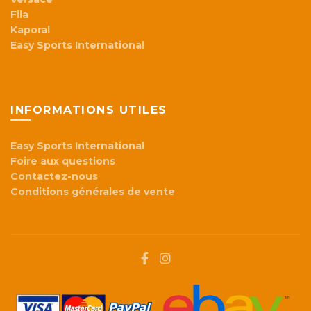
Fila
Kaporal
Easy Sports International
INFORMATIONS UTILES
Easy Sports International
Foire aux questions
Contactez-nous
Conditions générales de vente