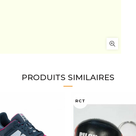
PRODUITS SIMILAIRES
RCT