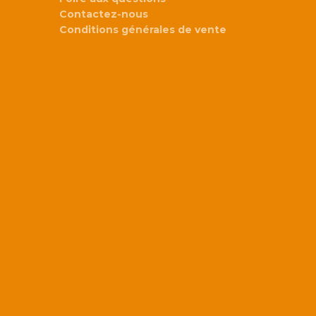
Contactez-nous
Conditions générales de vente