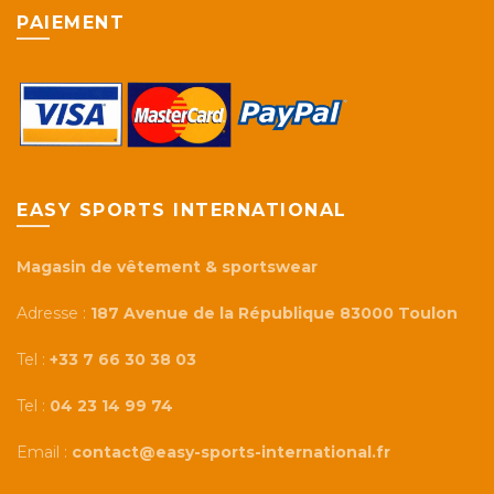
PAIEMENT
EASY SPORTS INTERNATIONAL
Magasin de vêtement & sportswear
Adresse :
187 Avenue de la République 83000 Toulon
Tel :
+33 7 66 30 38 03
Tel :
04 23 14 99 74
Email :
contact@easy-sports-international.fr