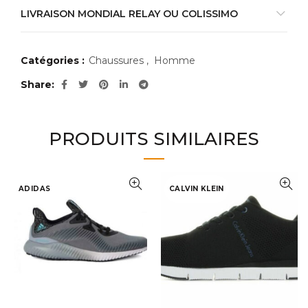
LIVRAISON MONDIAL RELAY OU COLISSIMO
Catégories :
Chaussures
,
Homme
Share
PRODUITS SIMILAIRES
ADIDAS
CALVIN KLEIN