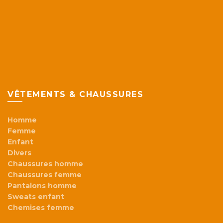
VÊTEMENTS & CHAUSSURES
Homme
Femme
Enfant
Divers
Chaussures homme
Chaussures femme
Pantalons homme
Sweats enfant
Chemises femme