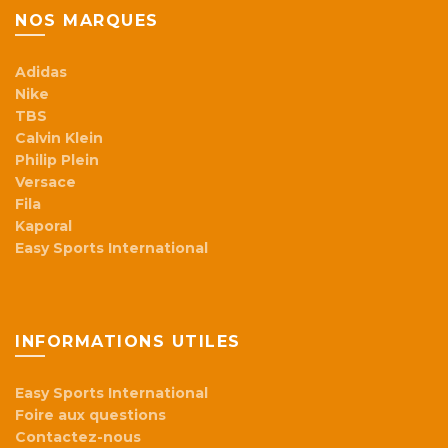
NOS MARQUES
Adidas
Nike
TBS
Calvin Klein
Philip Plein
Versace
Fila
Kaporal
Easy Sports International
INFORMATIONS UTILES
Easy Sports International
Foire aux questions
Contactez-nous