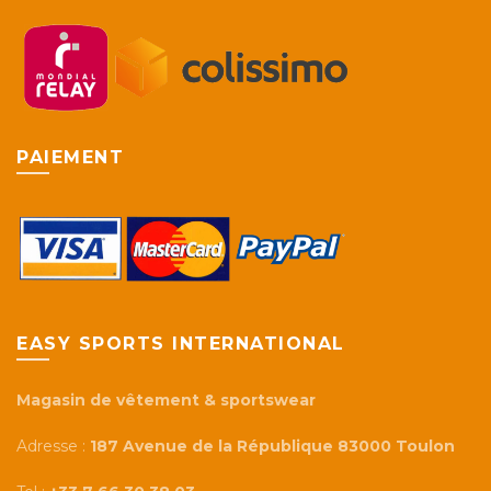
PAIEMENT
EASY SPORTS INTERNATIONAL
Magasin de vêtement & sportswear
Adresse :
187 Avenue de la République 83000 Toulon