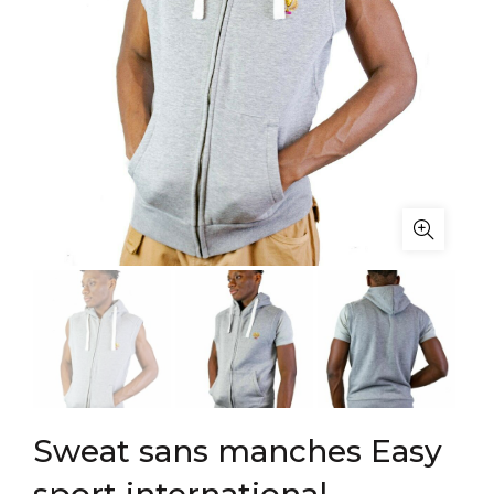
Sweat sans manches Easy
sport international