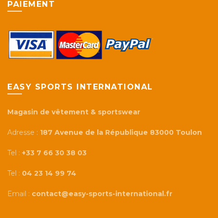
PAIEMENT
EASY SPORTS INTERNATIONAL
Magasin de vêtement & sportswear
Adresse :
187 Avenue de la République 83000 Toulon
Tel :
+33 7 66 30 38 03
Tel :
04 23 14 99 74
Email :
contact@easy-sports-international.fr