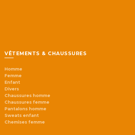
VÊTEMENTS & CHAUSSURES
Homme
Femme
Enfant
Divers
Chaussures homme
Chaussures femme
Pantalons homme
Sweats enfant
Chemises femme