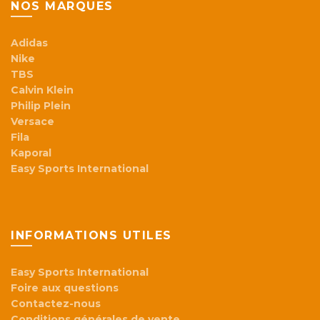
NOS MARQUES
Adidas
Nike
TBS
Calvin Klein
Philip Plein
Versace
Fila
Kaporal
Easy Sports International
INFORMATIONS UTILES
Easy Sports International
Foire aux questions
Contactez-nous
Conditions générales de vente