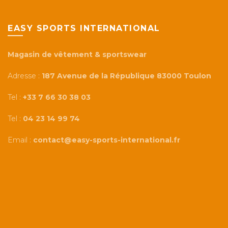
EASY SPORTS INTERNATIONAL
Magasin de vêtement & sportswear
Adresse :
187 Avenue de la République 83000 Toulon
Tel :
+33 7 66 30 38 03
Tel :
04 23 14 99 74
Email :
contact@easy-sports-international.fr