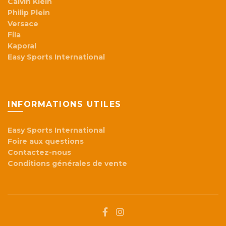
Calvin Klein
Philip Plein
Versace
Fila
Kaporal
Easy Sports International
INFORMATIONS UTILES
Easy Sports International
Foire aux questions
Contactez-nous
Conditions générales de vente