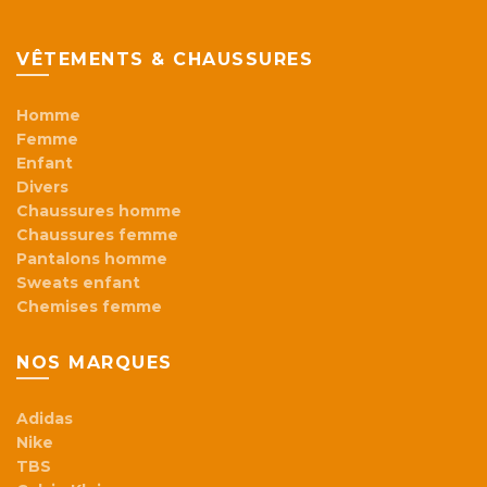
VÊTEMENTS & CHAUSSURES
Homme
Femme
Enfant
Divers
Chaussures homme
Chaussures femme
Pantalons homme
Sweats enfant
Chemises femme
NOS MARQUES
Adidas
Nike
TBS