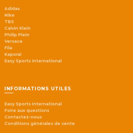
Adidas
Nike
TBS
Calvin Klein
Philip Plein
Versace
Fila
Kaporal
Easy Sports International
INFORMATIONS UTILES
Easy Sports International
Foire aux questions
Contactez-nous
Conditions générales de vente