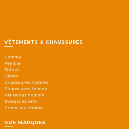
VÊTEMENTS & CHAUSSURES
Homme
Femme
Enfant
Divers
Chaussures homme
Chaussures femme
Pantalons homme
Sweats enfant
Chemises femme
NOS MARQUES