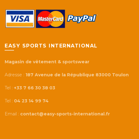
EASY SPORTS INTERNATIONAL
Magasin de vêtement & sportswear
Adresse :
187 Avenue de la République 83000 Toulon
Tel :
+33 7 66 30 38 03
Tel :
04 23 14 99 74
Email :
contact@easy-sports-international.fr