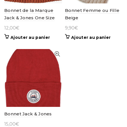
Bonnet de la Marque
Bonnet Femme ou Fille
Jack & Jones One Size
Beige
12,00
€
9,90
€
Ajouter au panier
Ajouter au panier
Bonnet Jack & Jones
15,00
€