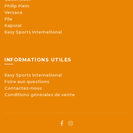
Philip Plein
Versace
Fila
Kaporal
Easy Sports International
INFORMATIONS UTILES
Easy Sports International
Foire aux questions
Contactez-nous
Conditions générales de vente