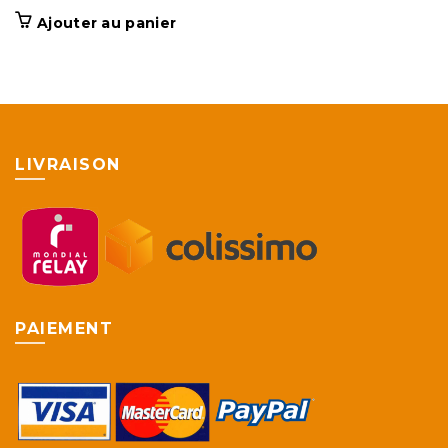
Ajouter au panier
LIVRAISON
PAIEMENT