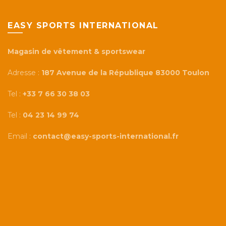
EASY SPORTS INTERNATIONAL
Magasin de vêtement & sportswear
Adresse :
187 Avenue de la République 83000 Toulon
Tel :
+33 7 66 30 38 03
Tel :
04 23 14 99 74
Email :
contact@easy-sports-international.fr