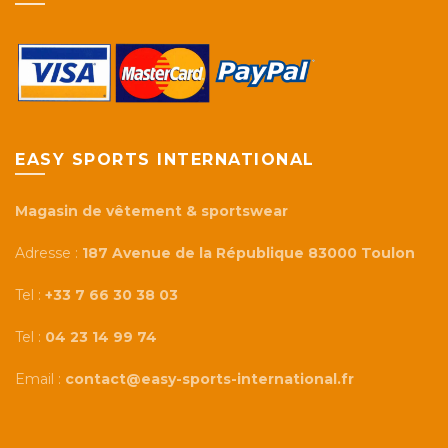
EASY SPORTS INTERNATIONAL
Magasin de vêtement & sportswear
Adresse :
187 Avenue de la République 83000 Toulon
Tel :
+33 7 66 30 38 03
Tel :
04 23 14 99 74
Email :
contact@easy-sports-international.fr