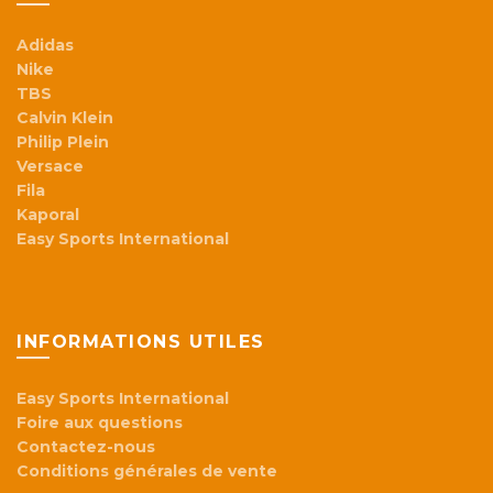
Adidas
Nike
TBS
Calvin Klein
Philip Plein
Versace
Fila
Kaporal
Easy Sports International
INFORMATIONS UTILES
Easy Sports International
Foire aux questions
Contactez-nous
Conditions générales de vente