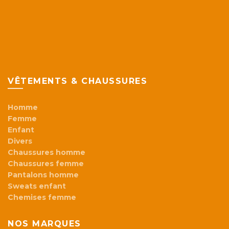
VÊTEMENTS & CHAUSSURES
Homme
Femme
Enfant
Divers
Chaussures homme
Chaussures femme
Pantalons homme
Sweats enfant
Chemises femme
NOS MARQUES