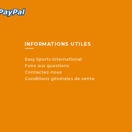
INFORMATIONS UTILES
Easy Sports International
Foire aux questions
Contactez-nous
Conditions générales de vente