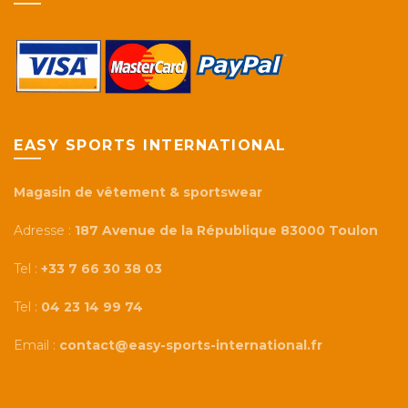
EASY SPORTS INTERNATIONAL
Magasin de vêtement & sportswear
Adresse :
187 Avenue de la République 83000 Toulon
Tel :
+33 7 66 30 38 03
Tel :
04 23 14 99 74
Email :
contact@easy-sports-international.fr