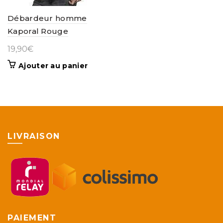
Débardeur homme
Kaporal Rouge
19,90
€
Ajouter au panier
LIVRAISON
PAIEMENT