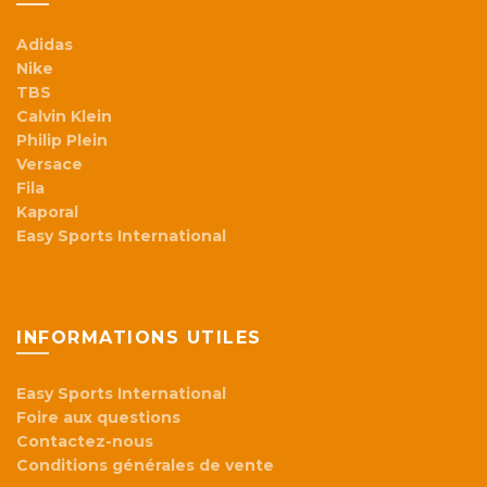
Adidas
Nike
TBS
Calvin Klein
Philip Plein
Versace
Fila
Kaporal
Easy Sports International
INFORMATIONS UTILES
Easy Sports International
Foire aux questions
Contactez-nous
Conditions générales de vente