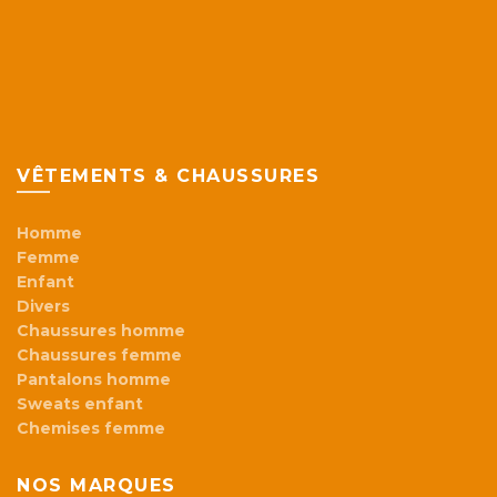
VÊTEMENTS & CHAUSSURES
Homme
Femme
Enfant
Divers
Chaussures homme
Chaussures femme
Pantalons homme
Sweats enfant
Chemises femme
NOS MARQUES