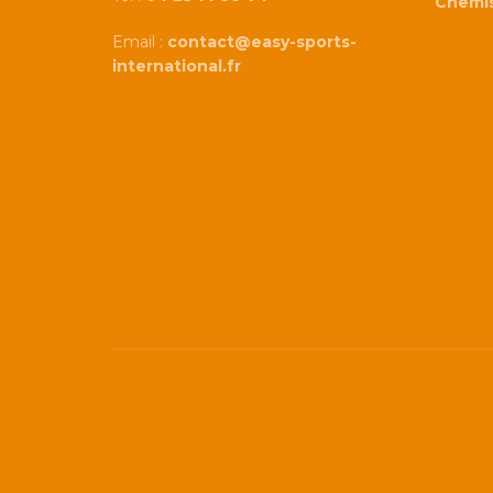
Chemi
Email :
contact@easy-sports-
international.fr