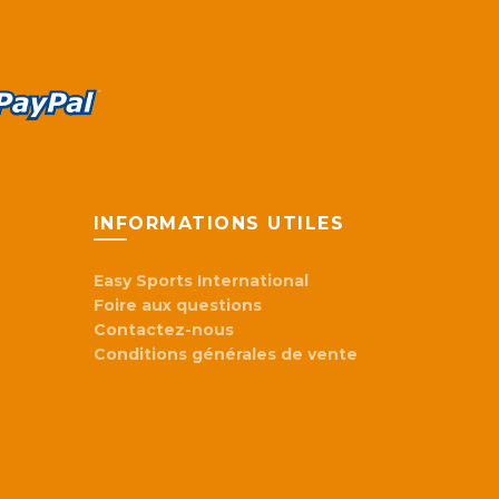
INFORMATIONS UTILES
Easy Sports International
Foire aux questions
Contactez-nous
Conditions générales de vente