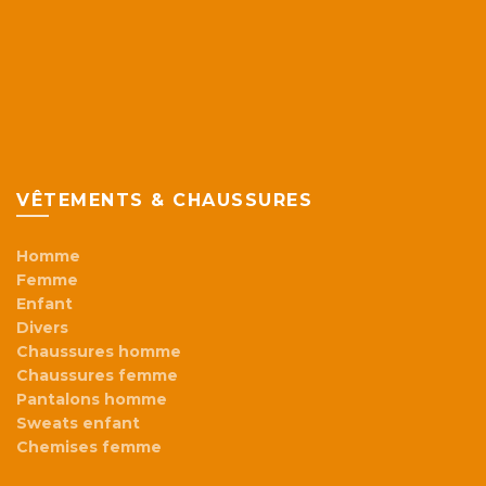
VÊTEMENTS & CHAUSSURES
Homme
Femme
Enfant
Divers
Chaussures homme
Chaussures femme
Pantalons homme
Sweats enfant
Chemises femme