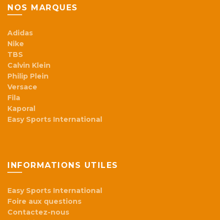
NOS MARQUES
Adidas
Nike
TBS
Calvin Klein
Philip Plein
Versace
Fila
Kaporal
Easy Sports International
INFORMATIONS UTILES
Easy Sports International
Foire aux questions
Contactez-nous