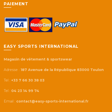
PAIEMENT
EASY SPORTS INTERNATIONAL
Magasin de vêtement & sportswear
Adresse :
187 Avenue de la République 83000 Toulon
Tel :
+33 7 66 30 38 03
Tel :
04 23 14 99 74
Email :
contact@easy-sports-international.fr