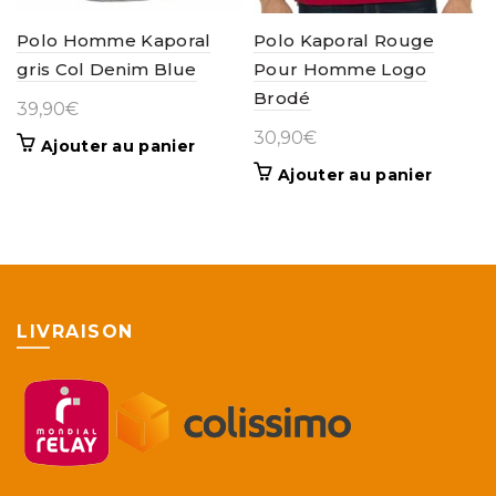
Polo Homme Kaporal
Polo Kaporal Rouge
gris Col Denim Blue
Pour Homme Logo
Brodé
39,90
€
30,90
€
Ajouter au panier
Ajouter au panier
LIVRAISON