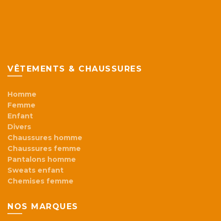
VÊTEMENTS & CHAUSSURES
Homme
Femme
Enfant
Divers
Chaussures homme
Chaussures femme
Pantalons homme
Sweats enfant
Chemises femme
NOS MARQUES