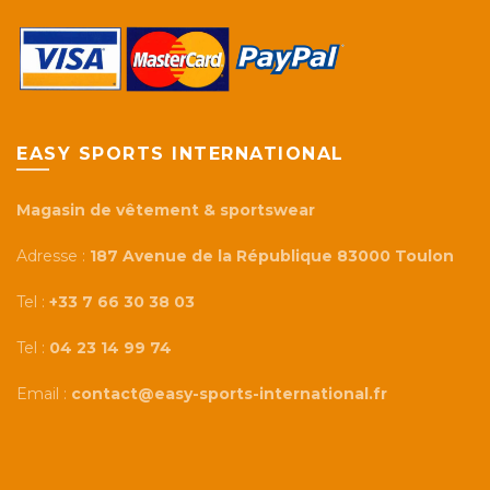
EASY SPORTS INTERNATIONAL
Magasin de vêtement & sportswear
Adresse :
187 Avenue de la République 83000 Toulon
Tel :
+33 7 66 30 38 03
Tel :
04 23 14 99 74
Email :
contact@easy-sports-international.fr