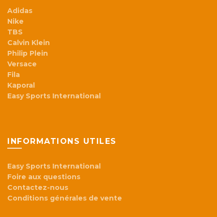
Adidas
Nike
TBS
Calvin Klein
Philip Plein
Versace
Fila
Kaporal
Easy Sports International
INFORMATIONS UTILES
Easy Sports International
Foire aux questions
Contactez-nous
Conditions générales de vente