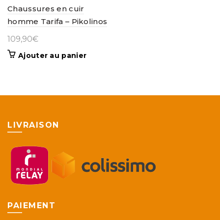
Chaussures en cuir
homme Tarifa – Pikolinos
109,90
€
Ajouter au panier
LIVRAISON
PAIEMENT