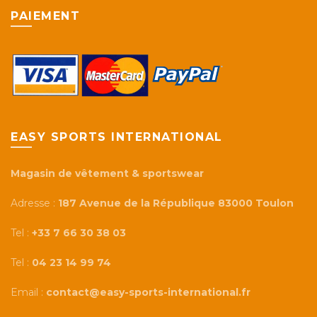
PAIEMENT
EASY SPORTS INTERNATIONAL
Magasin de vêtement & sportswear
Adresse :
187 Avenue de la République 83000 Toulon
Tel :
+33 7 66 30 38 03
Tel :
04 23 14 99 74
Email :
contact@easy-sports-international.fr