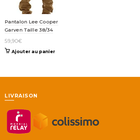
Pantalon Lee Cooper
Garven Taille 38/34
59,90
€
Ajouter au panier
LIVRAISON