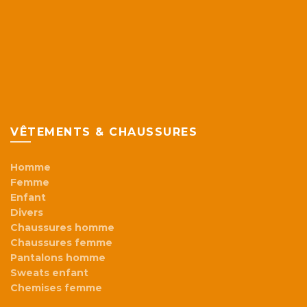
VÊTEMENTS & CHAUSSURES
Homme
Femme
Enfant
Divers
Chaussures homme
Chaussures femme
Pantalons homme
Sweats enfant
Chemises femme