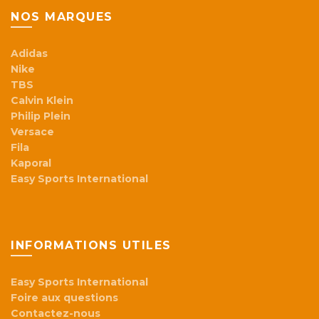
NOS MARQUES
Adidas
Nike
TBS
Calvin Klein
Philip Plein
Versace
Fila
Kaporal
Easy Sports International
INFORMATIONS UTILES
Easy Sports International
Foire aux questions
Contactez-nous