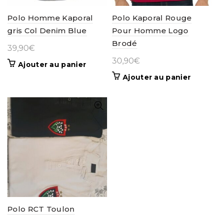
Polo Homme Kaporal
Polo Kaporal Rouge
gris Col Denim Blue
Pour Homme Logo
Brodé
39,90
€
30,90
€
Ajouter au panier
Ajouter au panier
Polo RCT Toulon