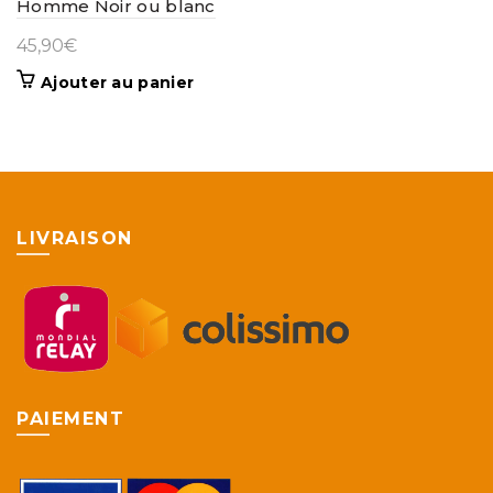
Homme Noir ou blanc
45,90
€
Ajouter au panier
LIVRAISON
PAIEMENT