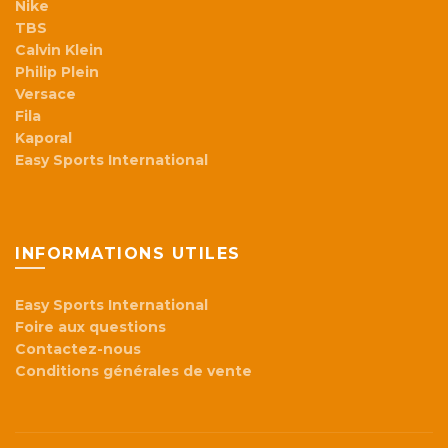
Nike
TBS
Calvin Klein
Philip Plein
Versace
Fila
Kaporal
Easy Sports International
INFORMATIONS UTILES
Easy Sports International
Foire aux questions
Contactez-nous
Conditions générales de vente