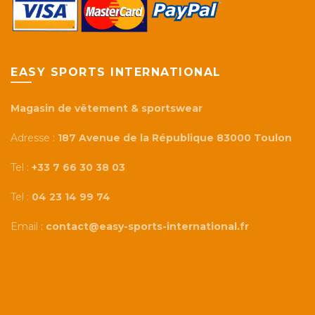
EASY SPORTS INTERNATIONAL
Magasin de vêtement & sportswear
Adresse :
187 Avenue de la République 83000 Toulon
Tel :
+33 7 66 30 38 03
Tel :
04 23 14 99 74
Email :
contact@easy-sports-international.fr