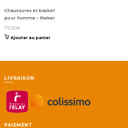
Chaussures et basket
pour homme – Rieker
79,90
€
Ajouter au panier
LIVRAISON
PAIEMENT