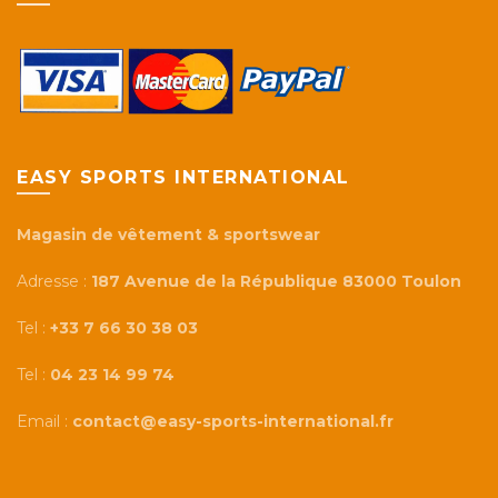
EASY SPORTS INTERNATIONAL
Magasin de vêtement & sportswear
Adresse :
187 Avenue de la République 83000 Toulon
Tel :
+33 7 66 30 38 03
Tel :
04 23 14 99 74
Email :
contact@easy-sports-international.fr