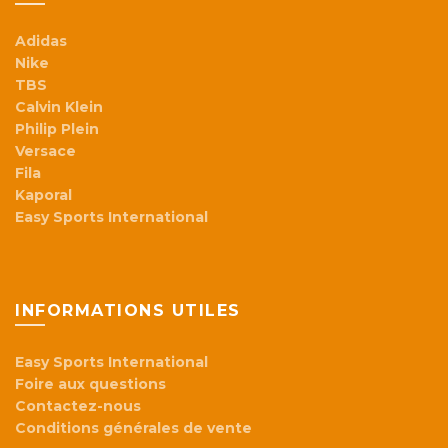
Adidas
Nike
TBS
Calvin Klein
Philip Plein
Versace
Fila
Kaporal
Easy Sports International
INFORMATIONS UTILES
Easy Sports International
Foire aux questions
Contactez-nous
Conditions générales de vente