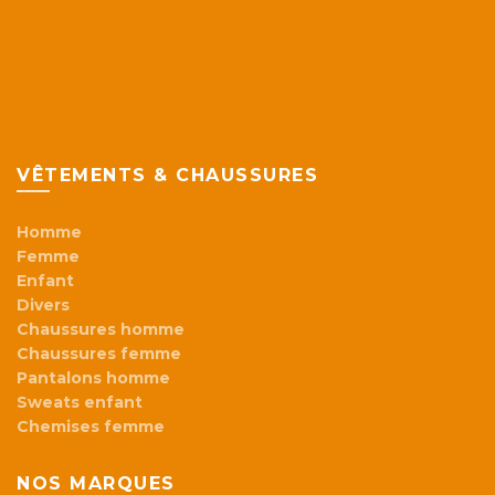
VÊTEMENTS & CHAUSSURES
Homme
Femme
Enfant
Divers
Chaussures homme
Chaussures femme
Pantalons homme
Sweats enfant
Chemises femme
NOS MARQUES