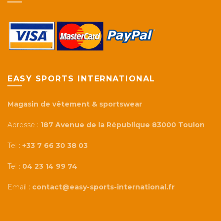
EASY SPORTS INTERNATIONAL
Magasin de vêtement & sportswear
Adresse :
187 Avenue de la République 83000 Toulon
Tel :
+33 7 66 30 38 03
Tel :
04 23 14 99 74
Email :
contact@easy-sports-international.fr