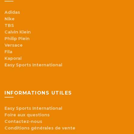
Adidas
Nike
TBS
Calvin Klein
Philip Plein
Versace
Fila
Kaporal
Easy Sports International
INFORMATIONS UTILES
Easy Sports International
Foire aux questions
Contactez-nous
Conditions générales de vente