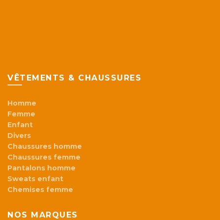
VÊTEMENTS & CHAUSSURES
Homme
Femme
Enfant
Divers
Chaussures homme
Chaussures femme
Pantalons homme
Sweats enfant
Chemises femme
NOS MARQUES