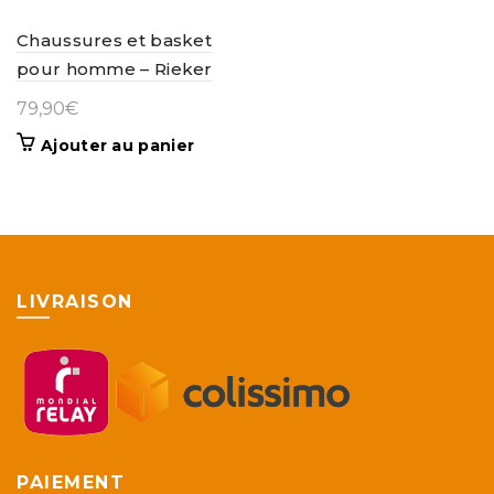
Chaussures et basket
pour homme – Rieker
79,90
€
Ajouter au panier
LIVRAISON
PAIEMENT