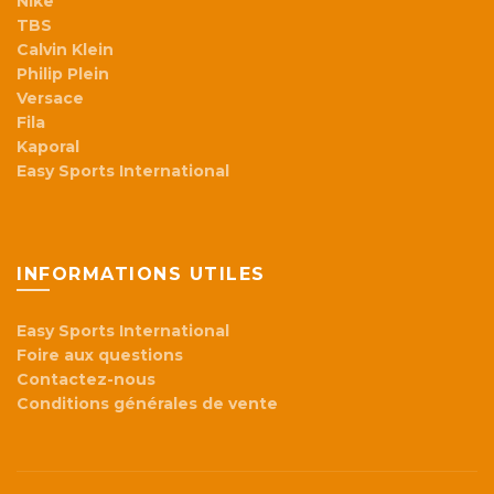
Nike
TBS
Calvin Klein
Philip Plein
Versace
Fila
Kaporal
Easy Sports International
INFORMATIONS UTILES
Easy Sports International
Foire aux questions
Contactez-nous
Conditions générales de vente