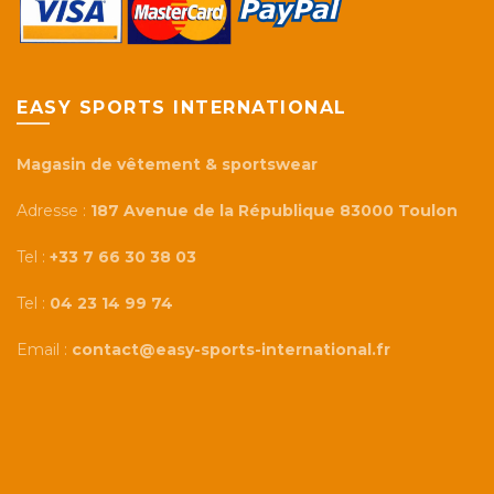
EASY SPORTS INTERNATIONAL
Magasin de vêtement & sportswear
Adresse :
187 Avenue de la République 83000 Toulon
Tel :
+33 7 66 30 38 03
Tel :
04 23 14 99 74
Email :
contact@easy-sports-international.fr