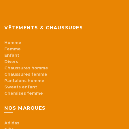
VÊTEMENTS & CHAUSSURES
Homme
Femme
Enfant
Divers
Chaussures homme
Chaussures femme
Pantalons homme
Sweats enfant
Chemises femme
NOS MARQUES
Adidas