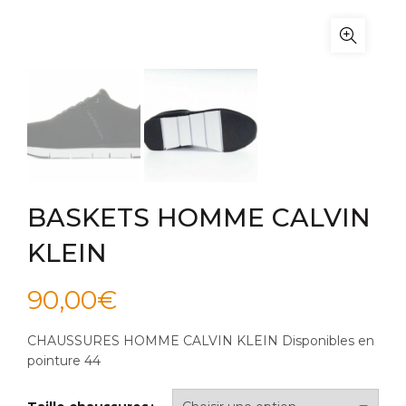
BASKETS HOMME CALVIN
KLEIN
90,00
€
CHAUSSURES HOMME CALVIN KLEIN Disponibles en
pointure 44