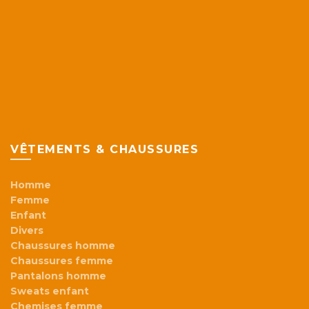
VÊTEMENTS & CHAUSSURES
Homme
Femme
Enfant
Divers
Chaussures homme
Chaussures femme
Pantalons homme
Sweats enfant
Chemises femme