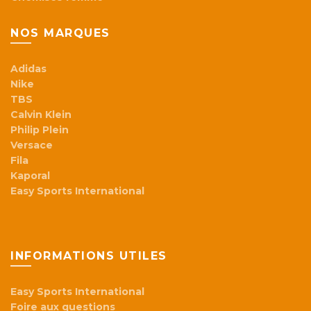
NOS MARQUES
Adidas
Nike
TBS
Calvin Klein
Philip Plein
Versace
Fila
Kaporal
Easy Sports International
INFORMATIONS UTILES
Easy Sports International
Foire aux questions