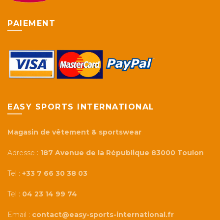
PAIEMENT
EASY SPORTS INTERNATIONAL
Magasin de vêtement & sportswear
Adresse :
187 Avenue de la République 83000 Toulon
Tel :
+33 7 66 30 38 03
Tel :
04 23 14 99 74
Email :
contact@easy-sports-international.fr