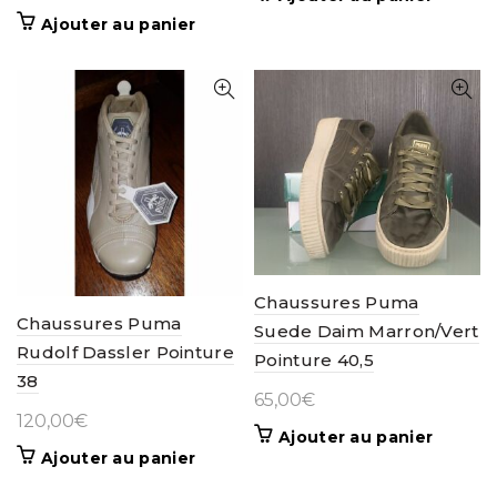
Ajouter au panier
Chaussures Puma
Chaussures Puma
Suede Daim Marron/Vert
Rudolf Dassler Pointure
Pointure 40,5
38
65,00
€
120,00
€
Ajouter au panier
Ajouter au panier