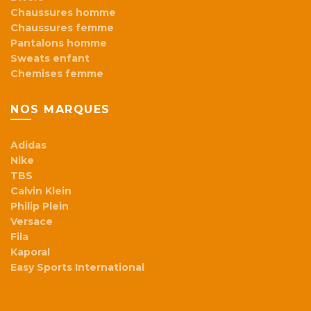
Chaussures homme
Chaussures femme
Pantalons homme
Sweats enfant
Chemises femme
NOS MARQUES
Adidas
Nike
TBS
Calvin Klein
Philip Plein
Versace
Fila
Kaporal
Easy Sports International