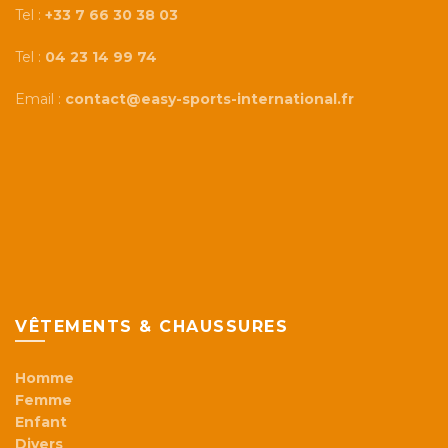
Tel :
+33 7 66 30 38 03
Tel :
04 23 14 99 74
Email :
contact@easy-sports-international.fr
VÊTEMENTS & CHAUSSURES
Homme
Femme
Enfant
Divers