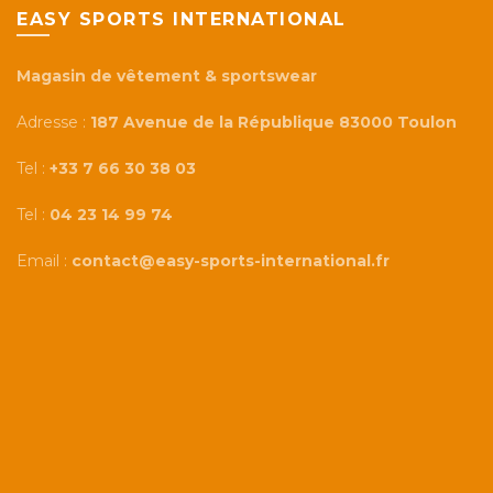
EASY SPORTS INTERNATIONAL
Magasin de vêtement & sportswear
Adresse :
187 Avenue de la République 83000 Toulon
Tel :
+33 7 66 30 38 03
Tel :
04 23 14 99 74
Email :
contact@easy-sports-international.fr