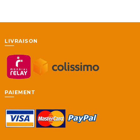
LIVRAISON
PAIEMENT