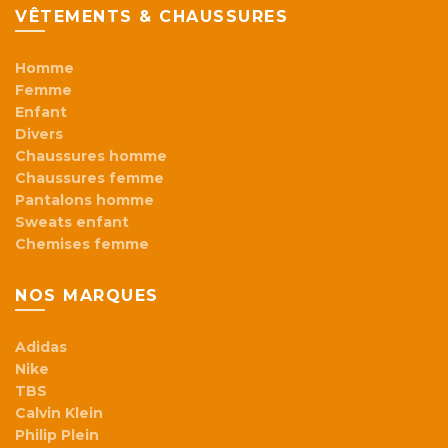
VÊTEMENTS & CHAUSSURES
Homme
Femme
Enfant
Divers
Chaussures homme
Chaussures femme
Pantalons homme
Sweats enfant
Chemises femme
NOS MARQUES
Adidas
Nike
TBS
Calvin Klein
Philip Plein