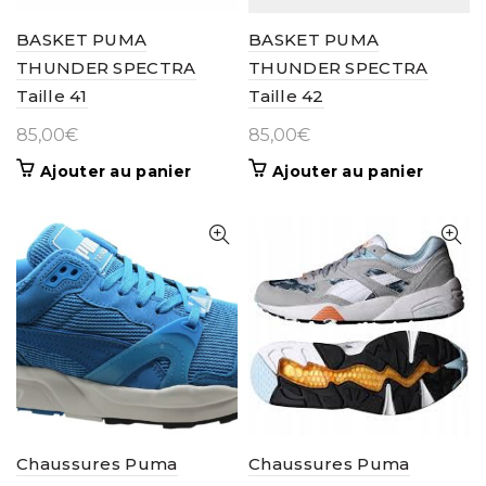
BASKET PUMA
BASKET PUMA
THUNDER SPECTRA
THUNDER SPECTRA
Taille 41
Taille 42
85,00
€
85,00
€
Ajouter au panier
Ajouter au panier
Chaussures Puma
Chaussures Puma