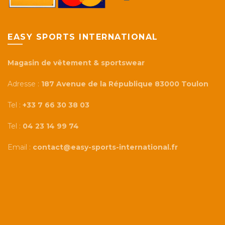
EASY SPORTS INTERNATIONAL
Magasin de vêtement & sportswear
Adresse :
187 Avenue de la République 83000 Toulon
Tel :
+33 7 66 30 38 03
Tel :
04 23 14 99 74
Email :
contact@easy-sports-international.fr