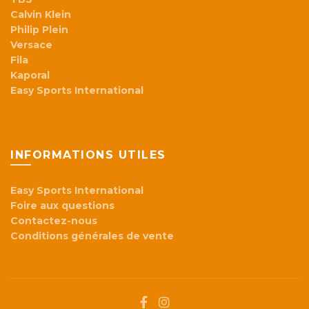
Calvin Klein
Philip Plein
Versace
Fila
Kaporal
Easy Sports International
INFORMATIONS UTILES
Easy Sports International
Foire aux questions
Contactez-nous
Conditions générales de vente