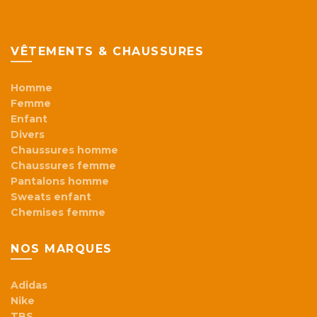
VÊTEMENTS & CHAUSSURES
Homme
Femme
Enfant
Divers
Chaussures homme
Chaussures femme
Pantalons homme
Sweats enfant
Chemises femme
NOS MARQUES
Adidas
Nike
TBS