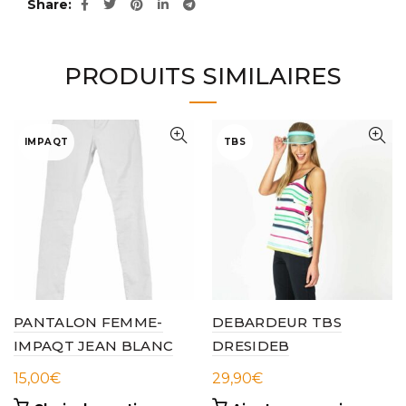
Share
PRODUITS SIMILAIRES
IMPAQT
TBS
PANTALON FEMME-
DEBARDEUR TBS
IMPAQT JEAN BLANC
DRESIDEB
15,00
€
29,90
€