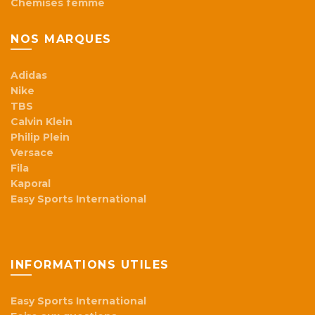
Chemises femme
NOS MARQUES
Adidas
Nike
TBS
Calvin Klein
Philip Plein
Versace
Fila
Kaporal
Easy Sports International
INFORMATIONS UTILES
Easy Sports International