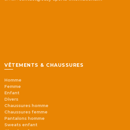
VÊTEMENTS & CHAUSSURES
Homme
Femme
Enfant
Divers
Chaussures homme
Chaussures femme
Pantalons homme
Sweats enfant