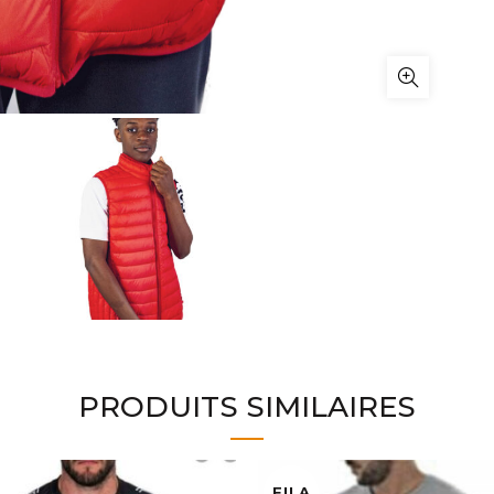
PRODUITS SIMILAIRES
FILA