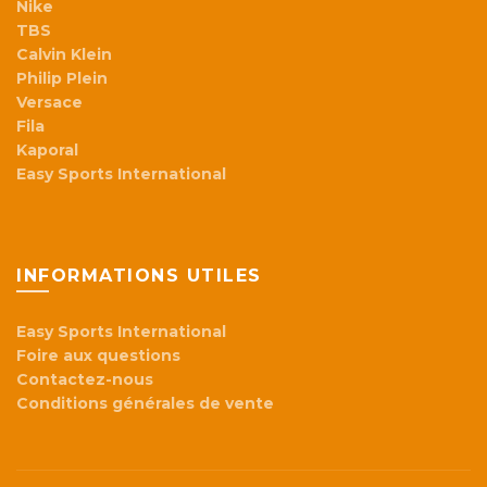
Nike
TBS
Calvin Klein
Philip Plein
Versace
Fila
Kaporal
Easy Sports International
INFORMATIONS UTILES
Easy Sports International
Foire aux questions
Contactez-nous
Conditions générales de vente