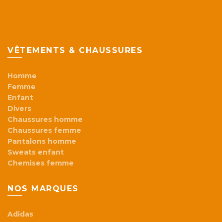
VÊTEMENTS & CHAUSSURES
Homme
Femme
Enfant
Divers
Chaussures homme
Chaussures femme
Pantalons homme
Sweats enfant
Chemises femme
NOS MARQUES
Adidas