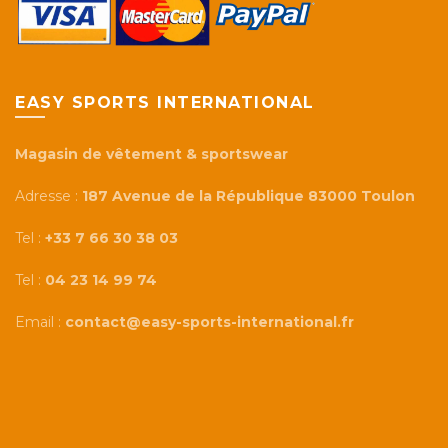
EASY SPORTS INTERNATIONAL
Magasin de vêtement & sportswear
Adresse :
187 Avenue de la République 83000 Toulon
Tel :
+33 7 66 30 38 03
Tel :
04 23 14 99 74
Email :
contact@easy-sports-international.fr