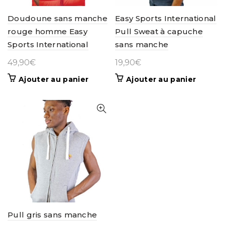
Doudoune sans manche
Easy Sports International
rouge homme Easy
Pull Sweat à capuche
Sports International
sans manche
49,90
€
19,90
€
Ajouter au panier
Ajouter au panier
Pull gris sans manche