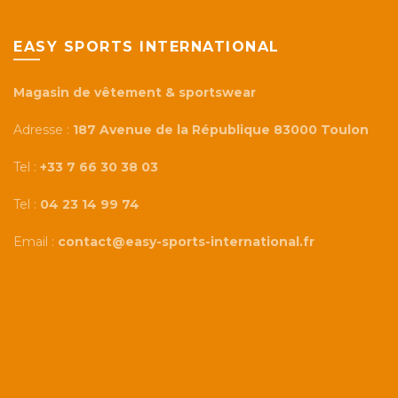
EASY SPORTS INTERNATIONAL
Magasin de vêtement & sportswear
Adresse :
187 Avenue de la République 83000 Toulon
Tel :
+33 7 66 30 38 03
Tel :
04 23 14 99 74
Email :
contact@easy-sports-international.fr