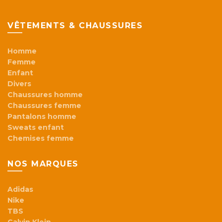
VÊTEMENTS & CHAUSSURES
Homme
Femme
Enfant
Divers
Chaussures homme
Chaussures femme
Pantalons homme
Sweats enfant
Chemises femme
NOS MARQUES
Adidas
Nike
TBS