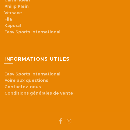
Calvin Klein
Philip Plein
Versace
Fila
Kaporal
Easy Sports International
INFORMATIONS UTILES
Easy Sports International
Foire aux questions
Contactez-nous
Conditions générales de vente