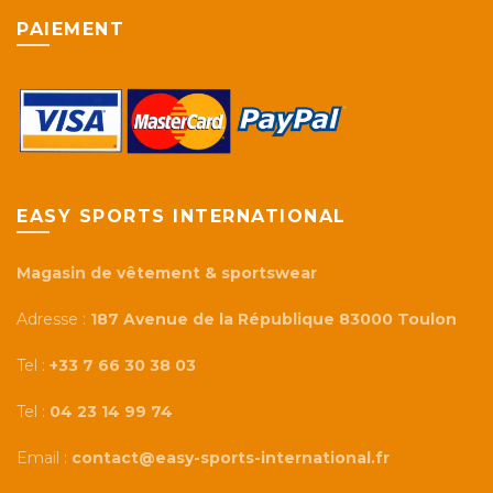
PAIEMENT
EASY SPORTS INTERNATIONAL
Magasin de vêtement & sportswear
Adresse :
187 Avenue de la République 83000 Toulon
Tel :
+33 7 66 30 38 03
Tel :
04 23 14 99 74
Email :
contact@easy-sports-international.fr