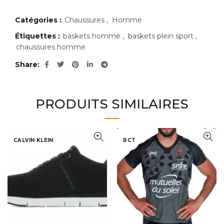
Catégories :
Chaussures
,
Homme
Étiquettes :
baskets homme
,
baskets plein sport
,
chaussures homme
Share
PRODUITS SIMILAIRES
CALVIN KLEIN
RCT