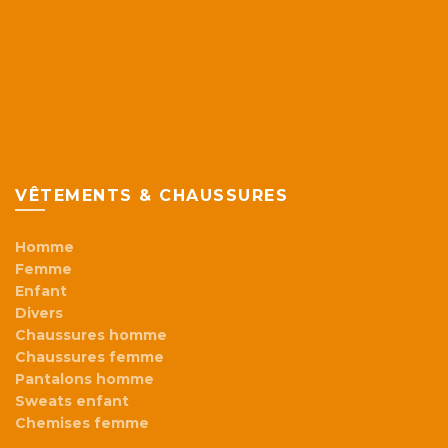
VÊTEMENTS & CHAUSSURES
Homme
Femme
Enfant
Divers
Chaussures homme
Chaussures femme
Pantalons homme
Sweats enfant
Chemises femme