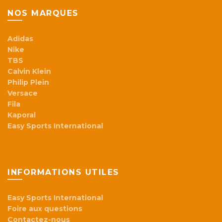
NOS MARQUES
Adidas
Nike
TBS
Calvin Klein
Philip Plein
Versace
Fila
Kaporal
Easy Sports International
INFORMATIONS UTILES
Easy Sports International
Foire aux questions
Contactez-nous