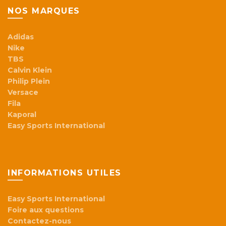
NOS MARQUES
Adidas
Nike
TBS
Calvin Klein
Philip Plein
Versace
Fila
Kaporal
Easy Sports International
INFORMATIONS UTILES
Easy Sports International
Foire aux questions
Contactez-nous