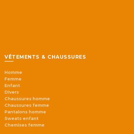
VÊTEMENTS & CHAUSSURES
Homme
Femme
Enfant
Divers
Chaussures homme
Chaussures femme
Pantalons homme
Sweats enfant
Chemises femme