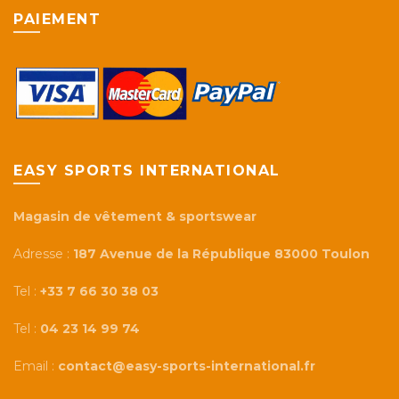
PAIEMENT
EASY SPORTS INTERNATIONAL
Magasin de vêtement & sportswear
Adresse :
187 Avenue de la République 83000 Toulon
Tel :
+33 7 66 30 38 03
Tel :
04 23 14 99 74
Email :
contact@easy-sports-international.fr