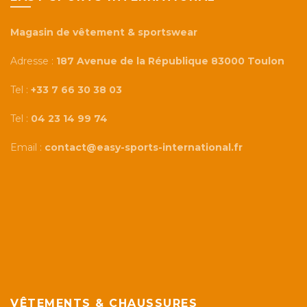
Magasin de vêtement & sportswear
Adresse :
187 Avenue de la République 83000 Toulon
Tel :
+33 7 66 30 38 03
Tel :
04 23 14 99 74
Email :
contact@easy-sports-international.fr
VÊTEMENTS & CHAUSSURES