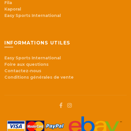
Fila
Kaporal
Easy Sports International
INFORMATIONS UTILES
Easy Sports International
Foire aux questions
Contactez-nous
Conditions générales de vente