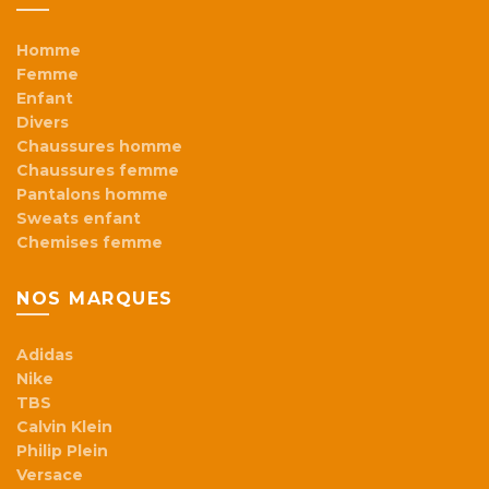
Homme
Femme
Enfant
Divers
Chaussures homme
Chaussures femme
Pantalons homme
Sweats enfant
Chemises femme
NOS MARQUES
Adidas
Nike
TBS
Calvin Klein
Philip Plein
Versace