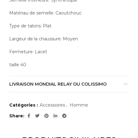
Matériau de semelle: Caoutchouc
Type de talons: Plat
Largeur de la chaussure: Moyen
Fermeture: Lacet
taille 40
LIVRAISON MONDIAL RELAY OU COLISSIMO
Catégories :
Accessoires
,
Homme
Share