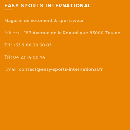
EASY SPORTS INTERNATIONAL
Magasin de vêtement & sportswear
Adresse :
187 Avenue de la République 83000 Toulon
Tel :
+33 7 66 30 38 03
Tel :
04 23 14 99 74
Email :
contact@easy-sports-international.fr