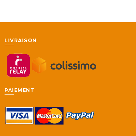
LIVRAISON
PAIEMENT