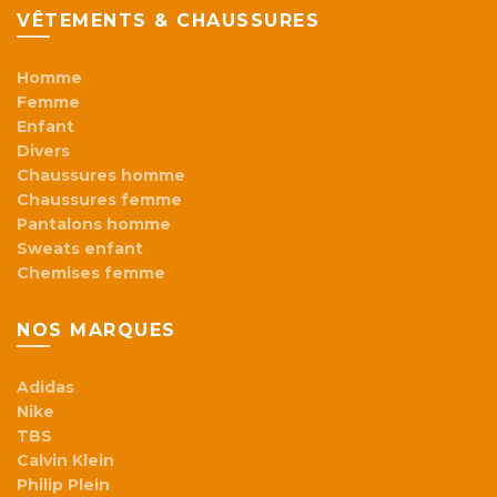
VÊTEMENTS & CHAUSSURES
Homme
Femme
Enfant
Divers
Chaussures homme
Chaussures femme
Pantalons homme
Sweats enfant
Chemises femme
NOS MARQUES
Adidas
Nike
TBS
Calvin Klein
Philip Plein