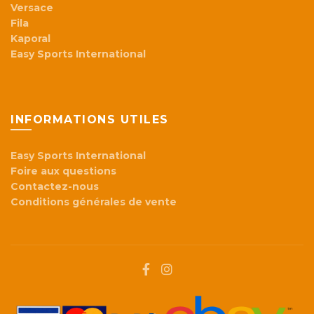
Versace
Fila
Kaporal
Easy Sports International
INFORMATIONS UTILES
Easy Sports International
Foire aux questions
Contactez-nous
Conditions générales de vente