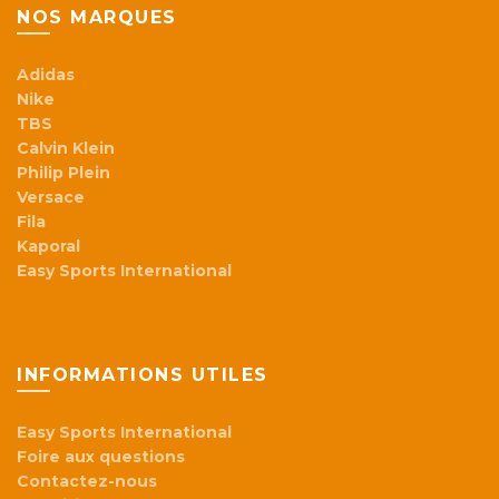
NOS MARQUES
Adidas
Nike
TBS
Calvin Klein
Philip Plein
Versace
Fila
Kaporal
Easy Sports International
INFORMATIONS UTILES
Easy Sports International
Foire aux questions
Contactez-nous