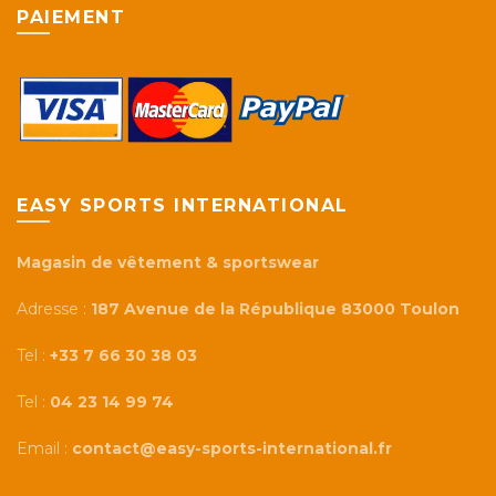
PAIEMENT
EASY SPORTS INTERNATIONAL
Magasin de vêtement & sportswear
Adresse :
187 Avenue de la République 83000 Toulon
Tel :
+33 7 66 30 38 03
Tel :
04 23 14 99 74
Email :
contact@easy-sports-international.fr