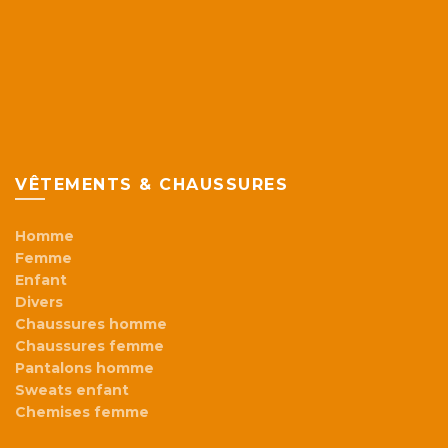
VÊTEMENTS & CHAUSSURES
Homme
Femme
Enfant
Divers
Chaussures homme
Chaussures femme
Pantalons homme
Sweats enfant
Chemises femme