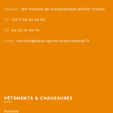
Adresse :
187 Avenue de la République 83000 Toulon
Tel :
+33 7 66 30 38 03
Tel :
04 23 14 99 74
Email :
contact@easy-sports-international.fr
VÊTEMENTS & CHAUSSURES
Homme