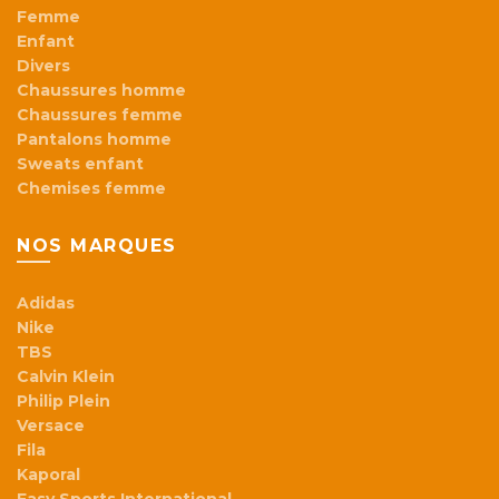
Femme
Enfant
Divers
Chaussures homme
Chaussures femme
Pantalons homme
Sweats enfant
Chemises femme
NOS MARQUES
Adidas
Nike
TBS
Calvin Klein
Philip Plein
Versace
Fila
Kaporal