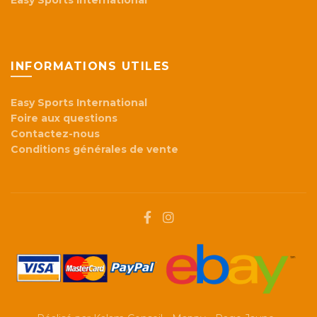
Easy Sports International
INFORMATIONS UTILES
Easy Sports International
Foire aux questions
Contactez-nous
Conditions générales de vente