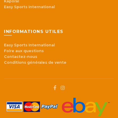
Kaporal
Easy Sports International
INFORMATIONS UTILES
Easy Sports International
Foire aux questions
Contactez-nous
Conditions générales de vente