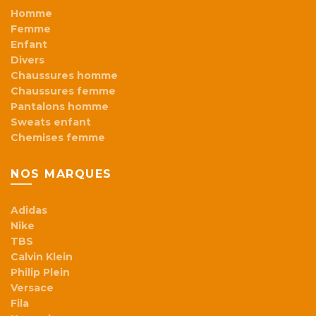
Homme
Femme
Enfant
Divers
Chaussures homme
Chaussures femme
Pantalons homme
Sweats enfant
Chemises femme
NOS MARQUES
Adidas
Nike
TBS
Calvin Klein
Philip Plein
Versace
Fila