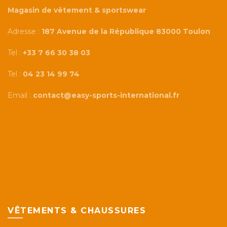
Magasin de vêtement & sportswear
Adresse :
187 Avenue de la République 83000 Toulon
Tel :
+33 7 66 30 38 03
Tel :
04 23 14 99 74
Email :
contact@easy-sports-international.fr
VÊTEMENTS & CHAUSSURES